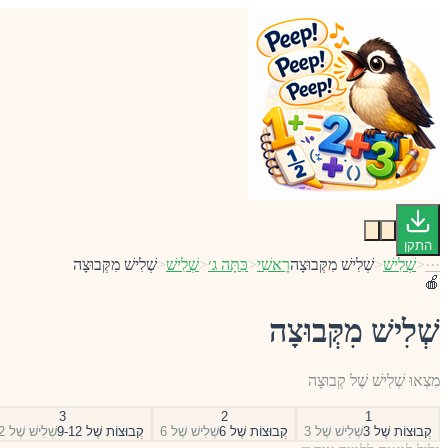
התקן
···
<
שְׁלִישׁ
<
שְׁלִישׁ מִקְּבוּצָה
רָאשִׁי
<
כִּתָּה ג׳
<
שְׁלִישׁ
<
שְׁלִישׁ מִקְּבוּצָה
🍎
שְׁלִישׁ מִקְּבוּצָה
מִצְאוּ שְׁלִישׁ שֶׁל קְבוּצָה
3
2
1
קְבוּצוֹת שֶׁל 3
שְׁלִישׁ שֶׁל 3
קְבוּצוֹת שֶׁל 6
שְׁלִישׁ שֶׁל 6
קְבוּצוֹת שֶׁל 9-12
שְׁלִישׁ שֶׁל 9-12